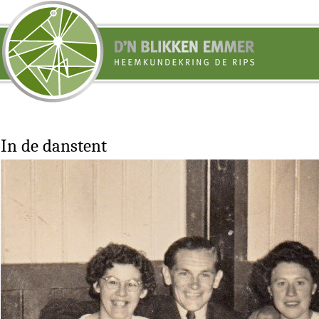
In de danstent